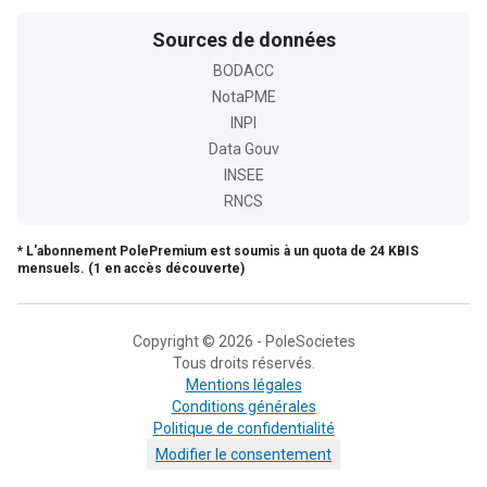
Sources de données
BODACC
NotaPME
INPI
Data Gouv
INSEE
RNCS
* L'abonnement PolePremium est soumis à un quota de 24 KBIS
mensuels. (1 en accès découverte)
Copyright © 2026 - PoleSocietes
Tous droits réservés.
Mentions légales
Conditions générales
Politique de confidentialité
Modifier le consentement