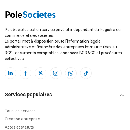
PoleSocietes est un service privé et indépendant du Registre du
commerce et des sociétés.
Le portail met à disposition toute l'information légale,
administrative et financière des entreprises immatriculées au
RCS : documents comptables, annonces BODACC et procédures
collectives.
Services populaires
Tous les services
Création entreprise
Actes et statuts