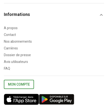
Informations
A propos
Contact
Nos abonnements
Carrières
Dossier de presse
Avis utilisateurs
FAQ
MON COMPTE