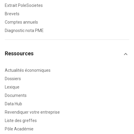
Extrait PoleSocietes
Brevets
Comptes annuels
Diagnostic nota PME
Ressources
Actualités économiques
Dossiers
Lexique
Documents
Data Hub
Revendiquer votre entreprise
Liste des greffes
Pôle Académie