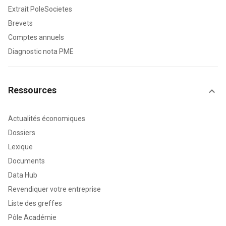
Extrait PoleSocietes
Brevets
Comptes annuels
Diagnostic nota PME
Ressources
Actualités économiques
Dossiers
Lexique
Documents
Data Hub
Revendiquer votre entreprise
Liste des greffes
Pôle Académie