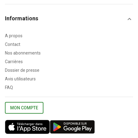
Informations
A propos
Contact
Nos abonnements
Carrières
Dossier de presse
Avis utilisateurs
FAQ
MON COMPTE