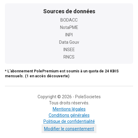
Sources de données
BODACC
NotaPME
INPI
Data Gouv
INSEE
RNCS
* L'abonnement PolePremium est soumis à un quota de 24 KBIS
mensuels. (1 en accès découverte)
Copyright © 2026 - PoleSocietes
Tous droits réservés.
Mentions légales
Conditions générales
Politique de confidentialité
Modifier le consentement