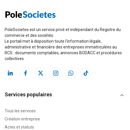
PoleSocietes est un service privé et indépendant du Registre du
commerce et des sociétés.
Le portail met à disposition toute l'information légale,
administrative et financière des entreprises immatriculées au
RCS : documents comptables, annonces BODACC et procédures
collectives.
Services populaires
Tous les services
Création entreprise
Actes et statuts