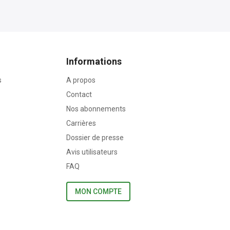
Informations
s
A propos
Contact
Nos abonnements
Carrières
Dossier de presse
Avis utilisateurs
FAQ
MON COMPTE