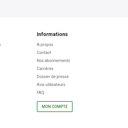
Informations
s
A propos
Contact
Nos abonnements
Carrières
Dossier de presse
Avis utilisateurs
FAQ
MON COMPTE