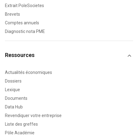
Extrait PoleSocietes
Brevets
Comptes annuels
Diagnostic nota PME
Ressources
Actualités économiques
Dossiers
Lexique
Documents
Data Hub
Revendiquer votre entreprise
Liste des greffes
Pôle Académie