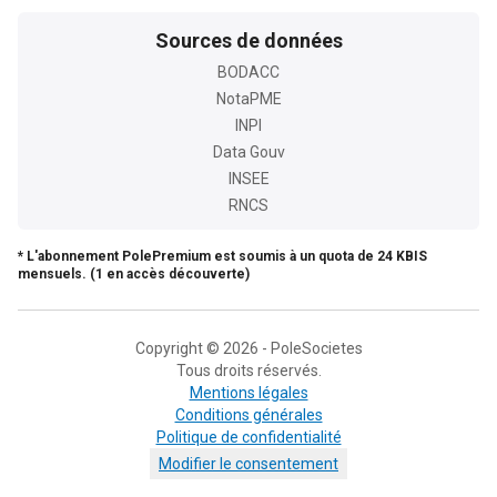
Sources de données
BODACC
NotaPME
INPI
Data Gouv
INSEE
RNCS
* L'abonnement PolePremium est soumis à un quota de 24 KBIS
mensuels. (1 en accès découverte)
Copyright © 2026 - PoleSocietes
Tous droits réservés.
Mentions légales
Conditions générales
Politique de confidentialité
Modifier le consentement