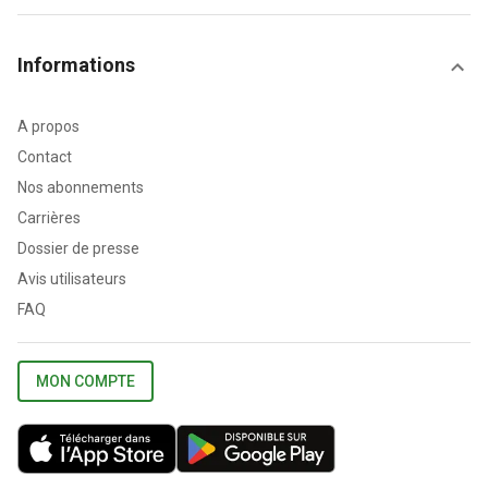
Informations
A propos
Contact
Nos abonnements
Carrières
Dossier de presse
Avis utilisateurs
FAQ
MON COMPTE