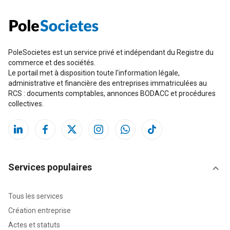
PoleSocietes est un service privé et indépendant du Registre du
commerce et des sociétés.
Le portail met à disposition toute l'information légale,
administrative et financière des entreprises immatriculées au
RCS : documents comptables, annonces BODACC et procédures
collectives.
Services populaires
Tous les services
Création entreprise
Actes et statuts