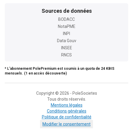
Sources de données
BODACC
NotaPME
INPI
Data Gouv
INSEE
RNCS
* L'abonnement PolePremium est soumis à un quota de 24 KBIS
mensuels. (1 en accès découverte)
Copyright © 2026 - PoleSocietes
Tous droits réservés.
Mentions légales
Conditions générales
Politique de confidentialité
Modifier le consentement