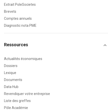
Extrait PoleSocietes
Brevets
Comptes annuels
Diagnostic nota PME
Ressources
Actualités économiques
Dossiers
Lexique
Documents
Data Hub
Revendiquer votre entreprise
Liste des greffes
Pôle Académie