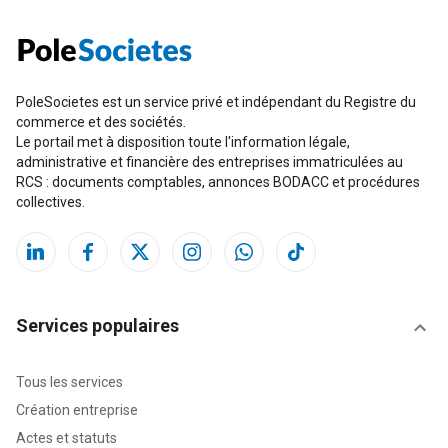
PoleSocietes est un service privé et indépendant du Registre du
commerce et des sociétés.
Le portail met à disposition toute l'information légale,
administrative et financière des entreprises immatriculées au
RCS : documents comptables, annonces BODACC et procédures
collectives.
Services populaires
Tous les services
Création entreprise
Actes et statuts