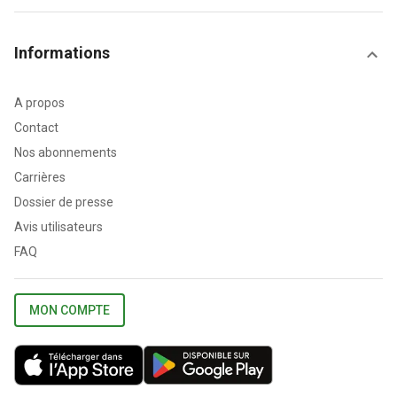
Informations
A propos
Contact
Nos abonnements
Carrières
Dossier de presse
Avis utilisateurs
FAQ
MON COMPTE