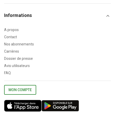
Informations
A propos
Contact
Nos abonnements
Carrières
Dossier de presse
Avis utilisateurs
FAQ
MON COMPTE