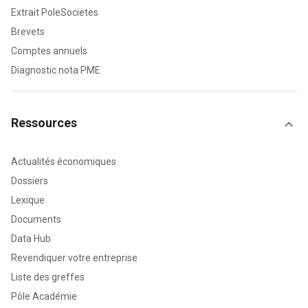
Extrait PoleSocietes
Brevets
Comptes annuels
Diagnostic nota PME
Ressources
Actualités économiques
Dossiers
Lexique
Documents
Data Hub
Revendiquer votre entreprise
Liste des greffes
Pôle Académie