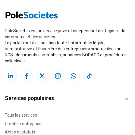
PoleSocietes est un service privé et indépendant du Registre du
commerce et des sociétés.
Le portail met à disposition toute l'information légale,
administrative et financière des entreprises immatriculées au
RCS : documents comptables, annonces BODACC et procédures
collectives.
Services populaires
Tous les services
Création entreprise
Actes et statuts