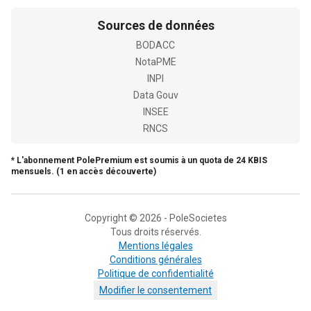
Sources de données
BODACC
NotaPME
INPI
Data Gouv
INSEE
RNCS
* L'abonnement PolePremium est soumis à un quota de 24 KBIS
mensuels. (1 en accès découverte)
Copyright © 2026 - PoleSocietes
Tous droits réservés.
Mentions légales
Conditions générales
Politique de confidentialité
Modifier le consentement