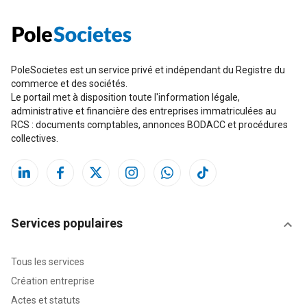
PoleSocietes est un service privé et indépendant du Registre du
commerce et des sociétés.
Le portail met à disposition toute l'information légale,
administrative et financière des entreprises immatriculées au
RCS : documents comptables, annonces BODACC et procédures
collectives.
Services populaires
Tous les services
Création entreprise
Actes et statuts