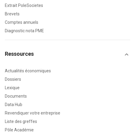
Extrait PoleSocietes
Brevets
Comptes annuels
Diagnostic nota PME
Ressources
Actualités économiques
Dossiers
Lexique
Documents
Data Hub
Revendiquer votre entreprise
Liste des greffes
Pôle Académie