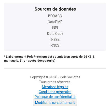
Sources de données
BODACC
NotaPME
INPI
Data Gouv
INSEE
RNCS
* L'abonnement PolePremium est soumis à un quota de 24 KBIS
mensuels. (1 en accès découverte)
Copyright © 2026 - PoleSocietes
Tous droits réservés.
Mentions légales
Conditions générales
Politique de confidentialité
Modifier le consentement