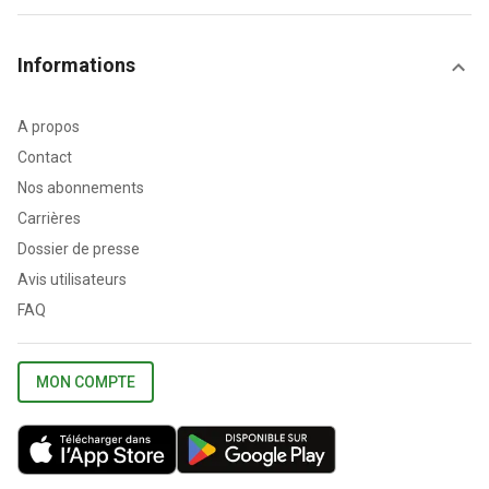
Informations
A propos
Contact
Nos abonnements
Carrières
Dossier de presse
Avis utilisateurs
FAQ
MON COMPTE