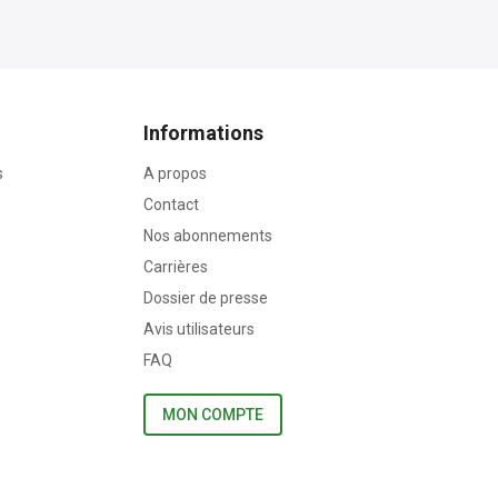
Informations
s
A propos
Contact
Nos abonnements
Carrières
Dossier de presse
Avis utilisateurs
FAQ
MON COMPTE