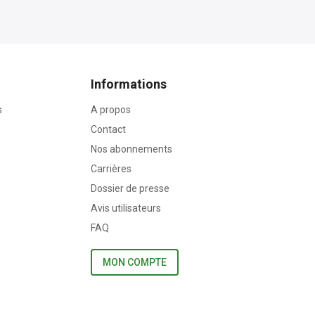
Informations
s
A propos
Contact
Nos abonnements
Carrières
Dossier de presse
Avis utilisateurs
FAQ
MON COMPTE