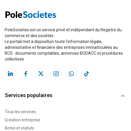
PoleSocietes est un service privé et indépendant du Registre du
commerce et des sociétés.
Le portail met à disposition toute l'information légale,
administrative et financière des entreprises immatriculées au
RCS : documents comptables, annonces BODACC et procédures
collectives.
Services populaires
Tous les services
Création entreprise
Actes et statuts