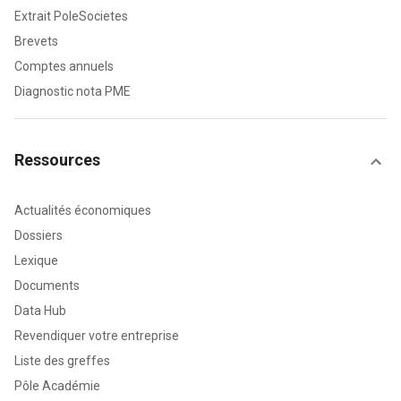
Extrait PoleSocietes
Brevets
Comptes annuels
Diagnostic nota PME
Ressources
Actualités économiques
Dossiers
Lexique
Documents
Data Hub
Revendiquer votre entreprise
Liste des greffes
Pôle Académie