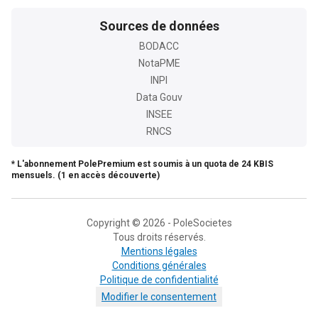
Sources de données
BODACC
NotaPME
INPI
Data Gouv
INSEE
RNCS
* L'abonnement PolePremium est soumis à un quota de 24 KBIS
mensuels. (1 en accès découverte)
Copyright © 2026 - PoleSocietes
Tous droits réservés.
Mentions légales
Conditions générales
Politique de confidentialité
Modifier le consentement