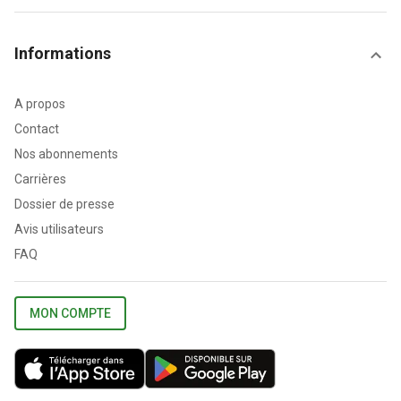
Informations
A propos
Contact
Nos abonnements
Carrières
Dossier de presse
Avis utilisateurs
FAQ
MON COMPTE