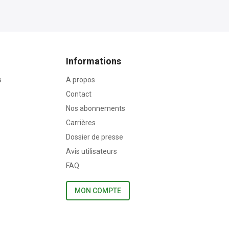
Informations
s
A propos
Contact
Nos abonnements
Carrières
Dossier de presse
Avis utilisateurs
FAQ
MON COMPTE