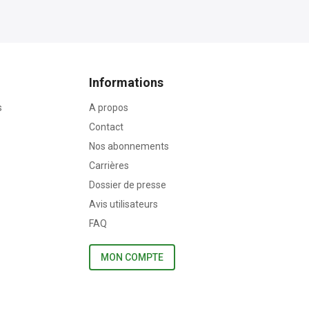
Informations
s
A propos
Contact
Nos abonnements
Carrières
Dossier de presse
Avis utilisateurs
FAQ
MON COMPTE