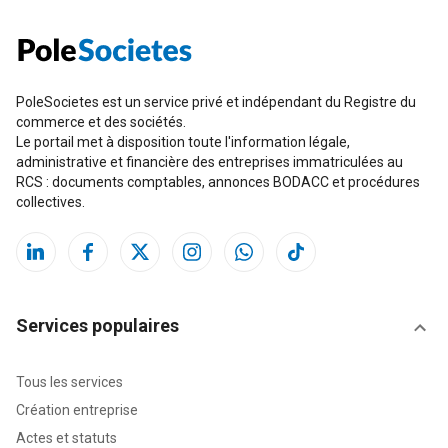
PoleSocietes est un service privé et indépendant du Registre du
commerce et des sociétés.
Le portail met à disposition toute l'information légale,
administrative et financière des entreprises immatriculées au
RCS : documents comptables, annonces BODACC et procédures
collectives.
Services populaires
Tous les services
Création entreprise
Actes et statuts