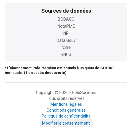
Sources de données
BODACC
NotaPME
INPI
Data Gouv
INSEE
RNCS
* L'abonnement PolePremium est soumis à un quota de 24 KBIS
mensuels. (1 en accès découverte)
Copyright © 2026 - PoleSocietes
Tous droits réservés.
Mentions légales
Conditions générales
Politique de confidentialité
Modifier le consentement