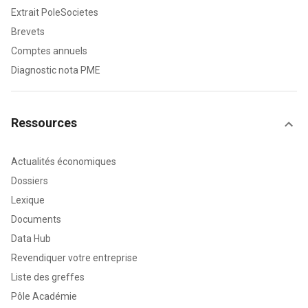
Extrait PoleSocietes
Brevets
Comptes annuels
Diagnostic nota PME
Ressources
Actualités économiques
Dossiers
Lexique
Documents
Data Hub
Revendiquer votre entreprise
Liste des greffes
Pôle Académie