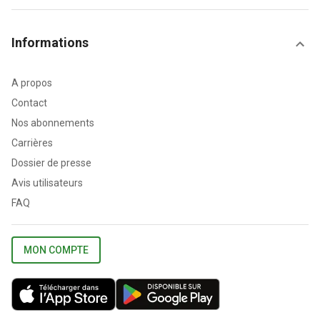
Informations
A propos
Contact
Nos abonnements
Carrières
Dossier de presse
Avis utilisateurs
FAQ
MON COMPTE