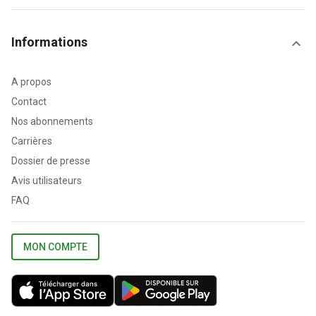
Informations
A propos
Contact
Nos abonnements
Carrières
Dossier de presse
Avis utilisateurs
FAQ
MON COMPTE