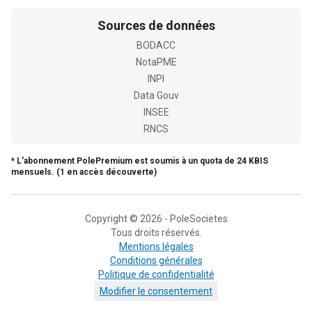
Sources de données
BODACC
NotaPME
INPI
Data Gouv
INSEE
RNCS
* L'abonnement PolePremium est soumis à un quota de 24 KBIS
mensuels. (1 en accès découverte)
Copyright © 2026 - PoleSocietes
Tous droits réservés.
Mentions légales
Conditions générales
Politique de confidentialité
Modifier le consentement