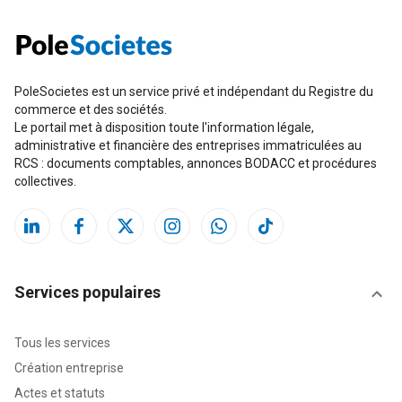
PoleSocietes est un service privé et indépendant du Registre du
commerce et des sociétés.
Le portail met à disposition toute l'information légale,
administrative et financière des entreprises immatriculées au
RCS : documents comptables, annonces BODACC et procédures
collectives.
Services populaires
Tous les services
Création entreprise
Actes et statuts