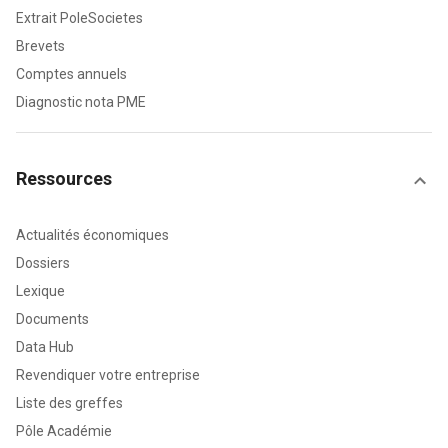
Extrait PoleSocietes
Brevets
Comptes annuels
Diagnostic nota PME
Ressources
Actualités économiques
Dossiers
Lexique
Documents
Data Hub
Revendiquer votre entreprise
Liste des greffes
Pôle Académie