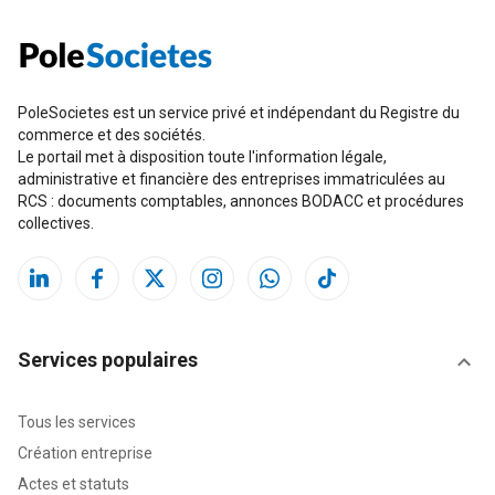
PoleSocietes est un service privé et indépendant du Registre du
commerce et des sociétés.
Le portail met à disposition toute l'information légale,
administrative et financière des entreprises immatriculées au
RCS : documents comptables, annonces BODACC et procédures
collectives.
Services populaires
Tous les services
Création entreprise
Actes et statuts