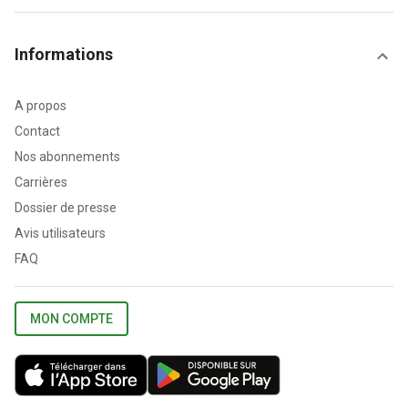
Informations
A propos
Contact
Nos abonnements
Carrières
Dossier de presse
Avis utilisateurs
FAQ
MON COMPTE