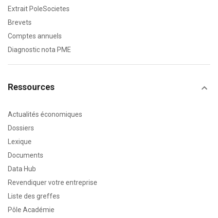
Extrait PoleSocietes
Brevets
Comptes annuels
Diagnostic nota PME
Ressources
Actualités économiques
Dossiers
Lexique
Documents
Data Hub
Revendiquer votre entreprise
Liste des greffes
Pôle Académie