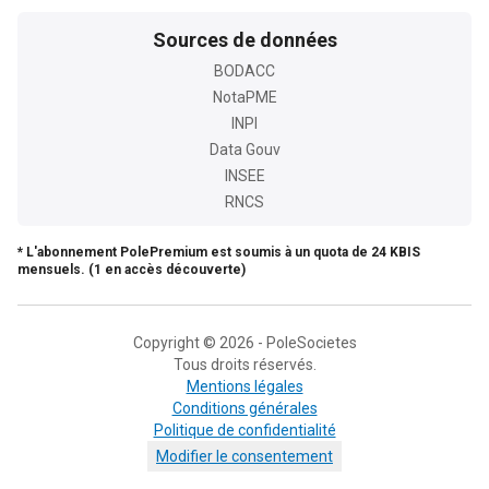
Sources de données
BODACC
NotaPME
INPI
Data Gouv
INSEE
RNCS
* L'abonnement PolePremium est soumis à un quota de 24 KBIS
mensuels. (1 en accès découverte)
Copyright © 2026 - PoleSocietes
Tous droits réservés.
Mentions légales
Conditions générales
Politique de confidentialité
Modifier le consentement