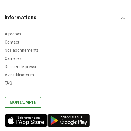
Informations
A propos
Contact
Nos abonnements
Carrières
Dossier de presse
Avis utilisateurs
FAQ
MON COMPTE