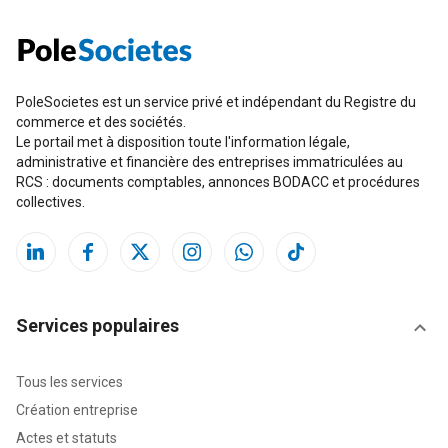
PoleSocietes est un service privé et indépendant du Registre du
commerce et des sociétés.
Le portail met à disposition toute l'information légale,
administrative et financière des entreprises immatriculées au
RCS : documents comptables, annonces BODACC et procédures
collectives.
Services populaires
Tous les services
Création entreprise
Actes et statuts