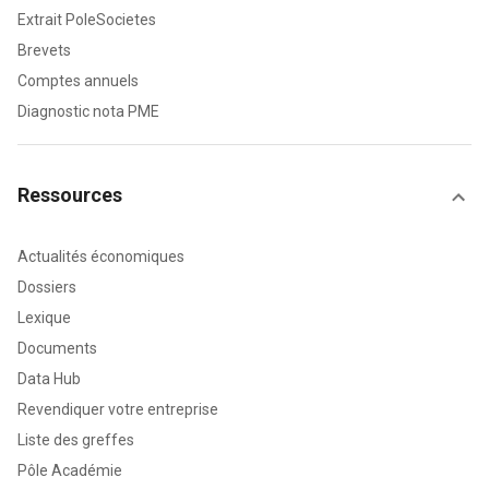
Extrait PoleSocietes
Brevets
Comptes annuels
Diagnostic nota PME
Ressources
Actualités économiques
Dossiers
Lexique
Documents
Data Hub
Revendiquer votre entreprise
Liste des greffes
Pôle Académie