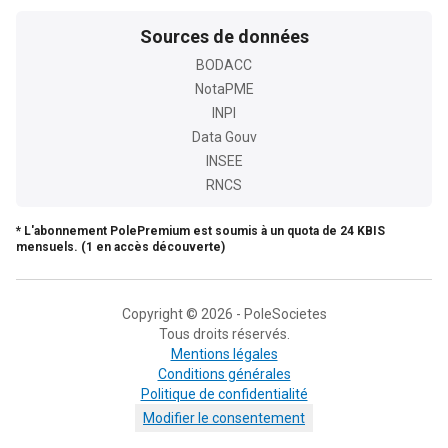
Sources de données
BODACC
NotaPME
INPI
Data Gouv
INSEE
RNCS
* L'abonnement PolePremium est soumis à un quota de 24 KBIS
mensuels. (1 en accès découverte)
Copyright © 2026 - PoleSocietes
Tous droits réservés.
Mentions légales
Conditions générales
Politique de confidentialité
Modifier le consentement