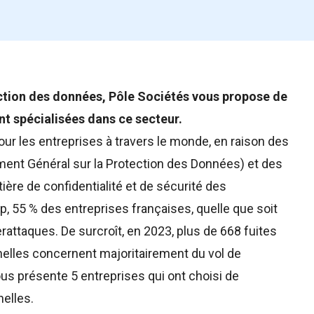
ection des données, Pôle Sociétés vous propose de
nt spécialisées dans ce secteur.
ur les entreprises à travers le monde, en raison des
ent Général sur la Protection des Données) et des
re de confidentialité et de sécurité des
 55 % des entreprises françaises, quelle que soit
erattaques. De surcroît, en 2023, plus de 668 fuites
nelles concernent majoritairement du vol de
us présente 5 entreprises qui ont choisi de
elles.