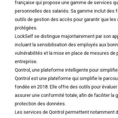
française qui propose une gamme de services qui
personnelles des salariés. Sa gamme inclut des f
outils de gestion des accès pour garantir que le
protégées.
LockSelf se distingue majoritairement par son a
incluant la sensibilisation des employés aux bonne
vulnérabilités et la mise en place de mesures de
entreprise.
Qontrol, une plateforme intelligente pour simplif
Qontrol
est une plateforme qui simplifie le parco
fondée en 2018. Elle offre des outils pour évaluer 
assurer une conformité totale, afin de faciliter la
protection des données.
Les services de Qontrol permettent notamment d’ét