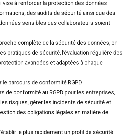
 vise à renforcer la protection des données
ormations, des audits de sécurité ainsi que des
s données sensibles des collaborateurs soient
pproche complète de la sécurité des données, en
s pratiques de sécurité, l’évaluation régulière des
 protection avancées et adaptées à chaque
ier le parcours de conformité RGPD
urs de conformité au RGPD pour les entreprises,
les risques, gérer les incidents de sécurité et
 gestion des obligations légales en matière de
ablir le plus rapidement un profil de sécurité