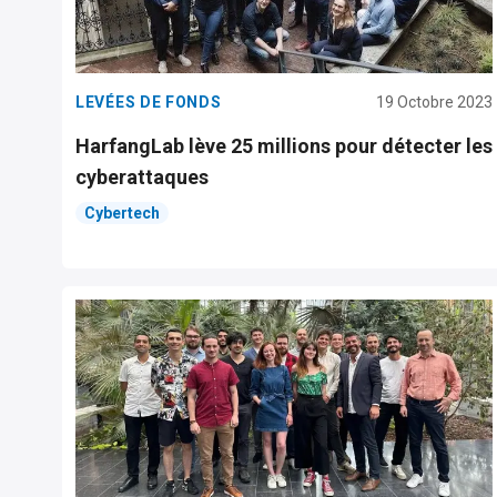
LEVÉES DE FONDS
19 Octobre 2023
HarfangLab lève 25 millions pour détecter les
cyberattaques
Cybertech