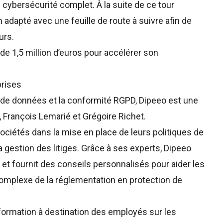
cybersécurité complet. À la suite de ce tour
n adapté avec une feuille de route à suivre afin de
urs.
 de
1,5 million d’euros
pour accélérer son
prises
 de données et la conformité RGPD,
Dipeeo
est une
 François Lemarié et Grégoire Richet.
ociétés dans la mise en place de leurs politiques de
a gestion des litiges. Grâce à ses experts, Dipeeo
e et fournit des conseils personnalisés pour aider les
complexe de la réglementation en protection de
 formation à destination des employés sur les