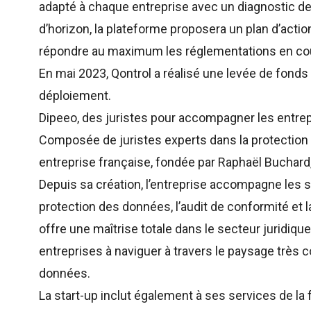
adapté à chaque entreprise avec un diagnostic de 
d’horizon, la plateforme proposera un plan d’actio
répondre au maximum les réglementations en co
En mai 2023, Qontrol a réalisé une levée de fonds
déploiement.
Dipeeo, des juristes pour accompagner les entre
Composée de juristes experts dans la protection
entreprise française, fondée par Raphaël Buchard,
Depuis sa création, l’entreprise accompagne les s
protection des données, l’audit de conformité et l
offre une maîtrise totale dans le secteur juridiqu
entreprises à naviguer à travers le paysage très 
données.
La start-up inclut également à ses services de la