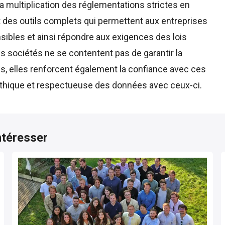
 multiplication des réglementations strictes en
nt des outils complets qui permettent aux entreprises
sibles et ainsi répondre aux exigences des lois
 sociétés ne se contentent pas de garantir la
s, elles renforcent également la confiance avec ces
n éthique et respectueuse des données avec ceux-ci.
ntéresser