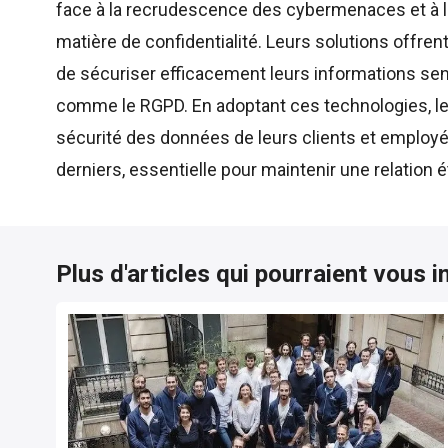
face à la recrudescence des cybermenaces et à la
matière de confidentialité. Leurs solutions offre
de sécuriser efficacement leurs informations sen
comme le RGPD. En adoptant ces technologies, les
sécurité des données de leurs clients et employé
derniers, essentielle pour maintenir une relatio
Plus d'articles qui pourraient vous i