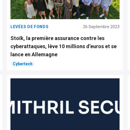
LEVÉES DE FONDS
26 Septembre 2023
Stoïk, la première assurance contre les
cyberattaques, lève 10 millions d’euros et se
lance en Allemagne
Cybertech