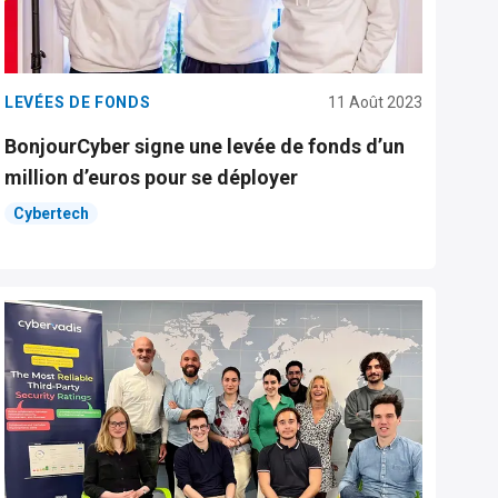
LEVÉES DE FONDS
11 Août 2023
BonjourCyber signe une levée de fonds d’un
million d’euros pour se déployer
Cybertech