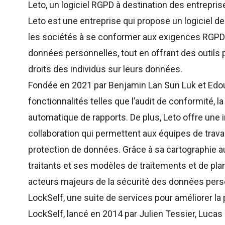
Leto, un logiciel RGPD à destination des entrepris
Leto
est une entreprise qui propose un logiciel 
les sociétés à se conformer aux exigences RGPD. I
données personnelles, tout en offrant des outils 
droits des individus sur leurs données.
Fondée en 2021 par
Benjamin Lan Sun Luk
et
Edo
fonctionnalités telles que l’audit de conformité, l
automatique de rapports. De plus, Leto offre une i
collaboration qui permettent aux équipes de trava
protection de données. Grâce à sa cartographie 
traitants et ses modèles de traitements et de pl
acteurs majeurs de la sécurité des données pers
LockSelf, une suite de services pour améliorer la
LockSelf
, lancé en 2014 par Julien Tessier, Luca