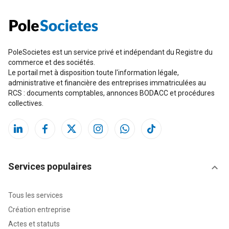
PoleSocietes est un service privé et indépendant du Registre du
commerce et des sociétés.
Le portail met à disposition toute l'information légale,
administrative et financière des entreprises immatriculées au
RCS : documents comptables, annonces BODACC et procédures
collectives.
Services populaires
Tous les services
Création entreprise
Actes et statuts