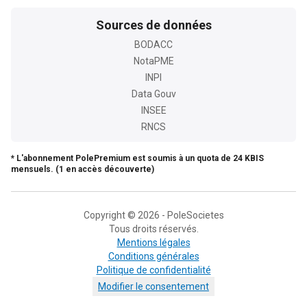
Sources de données
BODACC
NotaPME
INPI
Data Gouv
INSEE
RNCS
* L'abonnement PolePremium est soumis à un quota de 24 KBIS
mensuels. (1 en accès découverte)
Copyright © 2026 - PoleSocietes
Tous droits réservés.
Mentions légales
Conditions générales
Politique de confidentialité
Modifier le consentement