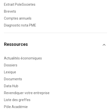
Extrait PoleSocietes
Brevets
Comptes annuels
Diagnostic nota PME
Ressources
Actualités économiques
Dossiers
Lexique
Documents
Data Hub
Revendiquer votre entreprise
Liste des greffes
Pôle Académie