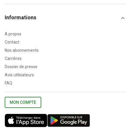
Informations
A propos
Contact
Nos abonnements
Carrières
Dossier de presse
Avis utilisateurs
FAQ
MON COMPTE