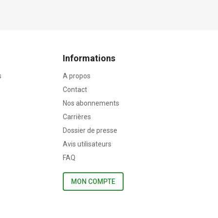
Informations
s
A propos
Contact
Nos abonnements
Carrières
Dossier de presse
Avis utilisateurs
FAQ
MON COMPTE