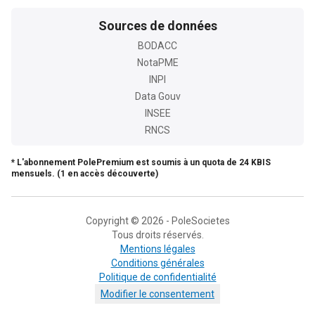
Sources de données
BODACC
NotaPME
INPI
Data Gouv
INSEE
RNCS
* L'abonnement PolePremium est soumis à un quota de 24 KBIS
mensuels. (1 en accès découverte)
Copyright © 2026 - PoleSocietes
Tous droits réservés.
Mentions légales
Conditions générales
Politique de confidentialité
Modifier le consentement