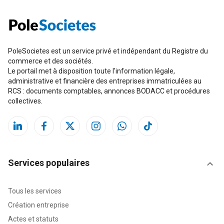
PoleSocietes est un service privé et indépendant du Registre du
commerce et des sociétés.
Le portail met à disposition toute l'information légale,
administrative et financière des entreprises immatriculées au
RCS : documents comptables, annonces BODACC et procédures
collectives.
Services populaires
Tous les services
Création entreprise
Actes et statuts