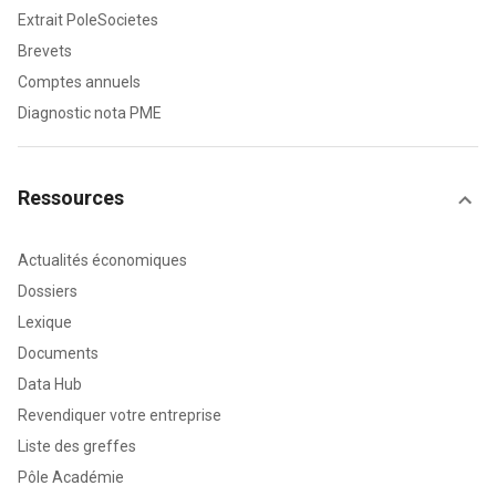
Extrait PoleSocietes
Brevets
Comptes annuels
Diagnostic nota PME
Ressources
Actualités économiques
Dossiers
Lexique
Documents
Data Hub
Revendiquer votre entreprise
Liste des greffes
Pôle Académie