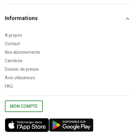
Informations
A propos
Contact
Nos abonnements
Carrières
Dossier de presse
Avis utilisateurs
FAQ
MON COMPTE