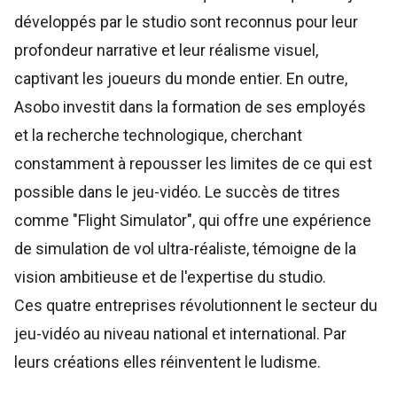
développés par le studio sont reconnus pour leur
profondeur narrative et leur réalisme visuel,
captivant les joueurs du monde entier. En outre,
Asobo investit dans la formation de ses employés
et la recherche technologique, cherchant
constamment à repousser les limites de ce qui est
possible dans le jeu-vidéo. Le succès de titres
comme "Flight Simulator", qui offre une expérience
de simulation de vol ultra-réaliste, témoigne de la
vision ambitieuse et de l'expertise du studio.
Ces quatre entreprises révolutionnent le secteur du
jeu-vidéo au niveau national et international. Par
leurs créations elles réinventent le ludisme.