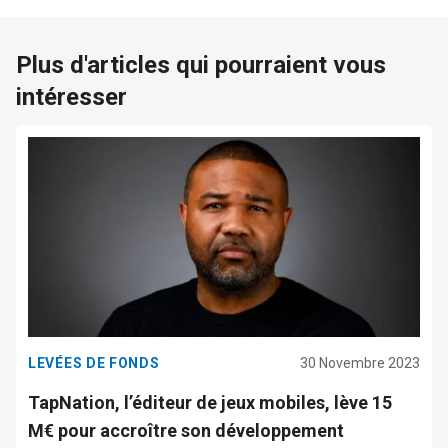
Plus d'articles qui pourraient vous
intéresser
LEVÉES DE FONDS
30 Novembre 2023
TapNation, l’éditeur de jeux mobiles, lève 15
M€ pour accroître son développement