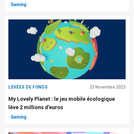
Gaming
LEVÉES DE FONDS
23 Novembre 2023
My Lovely Planet : le jeu mobile écologique
lève 2 millions d’euros
Gaming