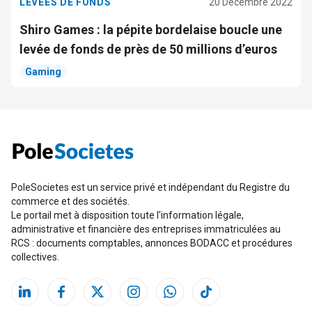
LEVÉES DE FONDS
20 Décembre 2022
Shiro Games : la pépite bordelaise boucle une
levée de fonds de près de 50 millions d’euros
Gaming
PoleSocietes est un service privé et indépendant du Registre du
commerce et des sociétés.
Le portail met à disposition toute l'information légale,
administrative et financière des entreprises immatriculées au
RCS : documents comptables, annonces BODACC et procédures
collectives.