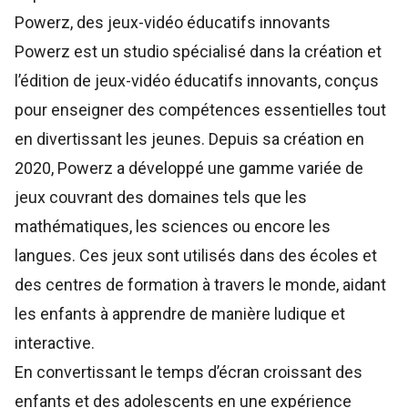
Powerz, des jeux-vidéo éducatifs innovants
Powerz
est un studio spécialisé dans la création et
l’édition de jeux-vidéo éducatifs innovants, conçus
pour enseigner des compétences essentielles tout
en divertissant les jeunes. Depuis sa création en
2020, Powerz a développé une gamme variée de
jeux couvrant des domaines tels que les
mathématiques, les sciences ou encore les
langues. Ces jeux sont utilisés dans des écoles et
des centres de formation à travers le monde, aidant
les enfants à apprendre de manière ludique et
interactive.
En convertissant le temps d’écran croissant des
enfants et des adolescents en une expérience