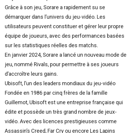
Grâce à son jeu, Sorare a rapidement su se
démarquer dans l’univers du jeu-vidéo. Les
utilisateurs peuvent constituer et gérer leur propre
équipe de joueurs, avec des performances basées
sur les statistiques réelles des matchs.
En janvier 2024, Sorare a lancé un nouveau mode de
jeu, nommé
Rivals
, pour permettre à ses joueurs
d’accroître leurs gains.
Ubisoft, l’un des leaders mondiaux du jeu-vidéo
Fondée en 1986 par cinq frères de la famille
Guillemot,
Ubisoft
est une entreprise française qui
édite et possède un très grand nombre de jeux-
vidéo. Avec des licences prestigieuses comme
Assassin’s Creed, Far Cry ou encore Les Lapins