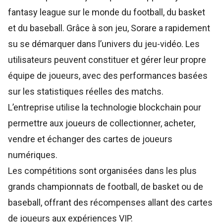
fantasy league sur le monde du football, du basket
et du baseball. Grâce à son jeu, Sorare a rapidement
su se démarquer dans l’univers du jeu-vidéo. Les
utilisateurs peuvent constituer et gérer leur propre
équipe de joueurs, avec des performances basées
sur les statistiques réelles des matchs.
L’entreprise utilise la technologie blockchain pour
permettre aux joueurs de collectionner, acheter,
vendre et échanger des cartes de joueurs
numériques.
Les compétitions sont organisées dans les plus
grands championnats de football, de basket ou de
baseball, offrant des récompenses allant des cartes
de joueurs aux expériences VIP.