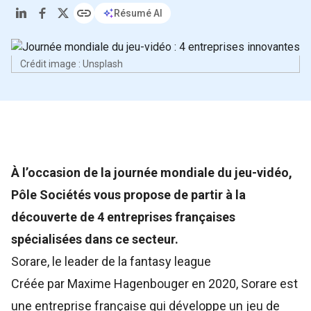
Résumé AI
Crédit image : Unsplash
À l’occasion de la journée mondiale du jeu-vidéo,
Pôle Sociétés vous propose de partir à la
découverte de 4 entreprises françaises
spécialisées dans ce secteur.
Sorare, le leader de la fantasy league
Créée par Maxime Hagenbouger en 2020,
Sorare
est
une entreprise française qui développe un jeu de