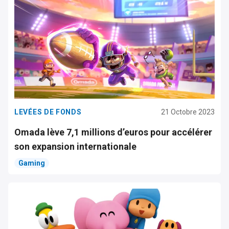
LEVÉES DE FONDS
21 Octobre 2023
Omada lève 7,1 millions d’euros pour accélérer
son expansion internationale
Gaming