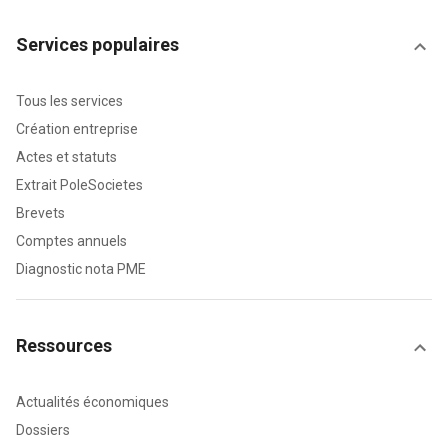
Services populaires
Tous les services
Création entreprise
Actes et statuts
Extrait PoleSocietes
Brevets
Comptes annuels
Diagnostic nota PME
Ressources
Actualités économiques
Dossiers