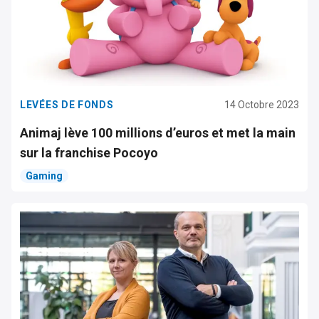
LEVÉES DE FONDS
14 Octobre 2023
Animaj lève 100 millions d’euros et met la main
sur la franchise Pocoyo
Gaming