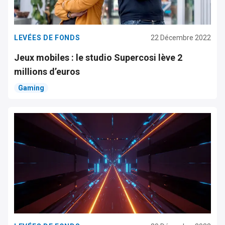
LEVÉES DE FONDS
22 Décembre 2022
Jeux mobiles : le studio Supercosi lève 2
millions d’euros
Gaming