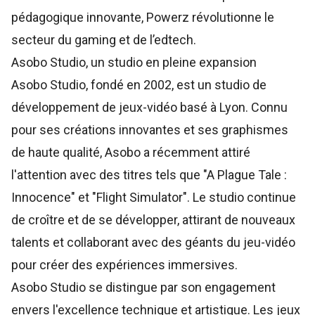
pédagogique innovante, Powerz
révolutionne le
secteur du gaming
et de l’edtech.
Asobo Studio, un studio en pleine expansion
Asobo Studio
, fondé en 2002, est un studio de
développement de jeux-vidéo basé à Lyon. Connu
pour ses créations innovantes et ses graphismes
de haute qualité, Asobo a récemment attiré
l'attention avec des titres tels que "A Plague Tale :
Innocence" et "Flight Simulator". Le studio continue
de croître et de se développer, attirant de nouveaux
talents et collaborant avec des géants du jeu-vidéo
pour créer des expériences immersives.
Asobo Studio se distingue par son engagement
envers l'excellence technique et artistique. Les jeux