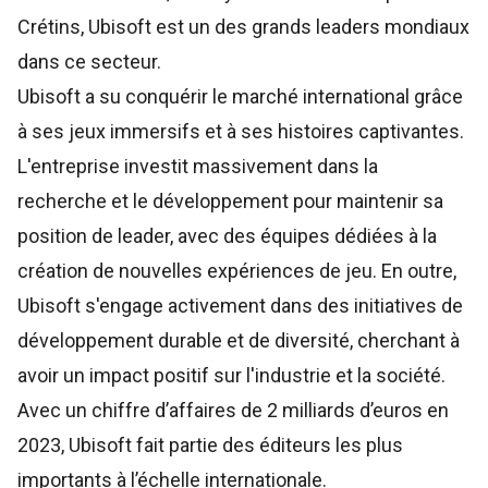
Crétins, Ubisoft est un des grands leaders mondiaux
dans ce secteur.
Ubisoft a su conquérir le marché international grâce
à ses jeux immersifs et à ses histoires captivantes.
L'entreprise investit massivement dans la
recherche et le développement pour maintenir sa
position de leader, avec des équipes dédiées à la
création de nouvelles expériences de jeu. En outre,
Ubisoft s'engage activement dans des initiatives de
développement durable et de diversité, cherchant à
avoir un impact positif sur l'industrie et la société.
Avec un chiffre d’affaires de 2 milliards d’euros en
2023, Ubisoft fait partie des éditeurs les plus
importants à l’échelle internationale.