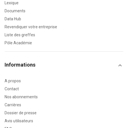
Lexique
Documents
Data Hub
Revendiquer votre entreprise
Liste des greffes
Pôle Académie
Informations
A propos
Contact
Nos abonnements
Carrières
Dossier de presse
Avis utilisateurs